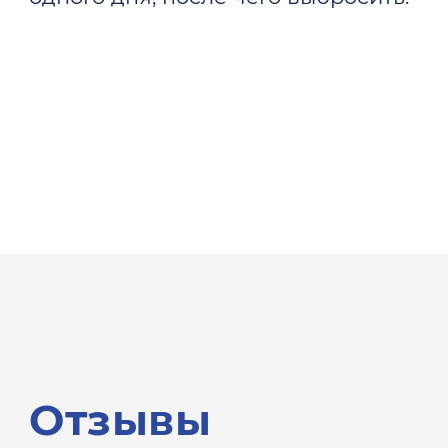
Отзывы