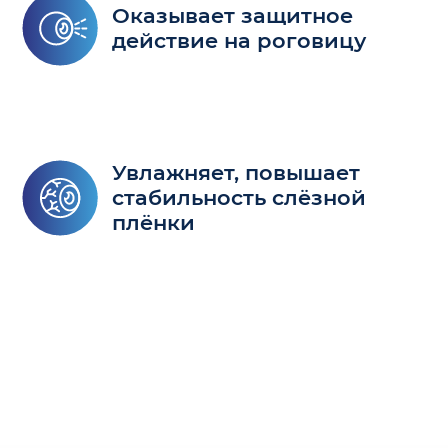
Оказывает защитное
действие на роговицу
Увлажняет, повышает
стабильность слёзной
плёнки