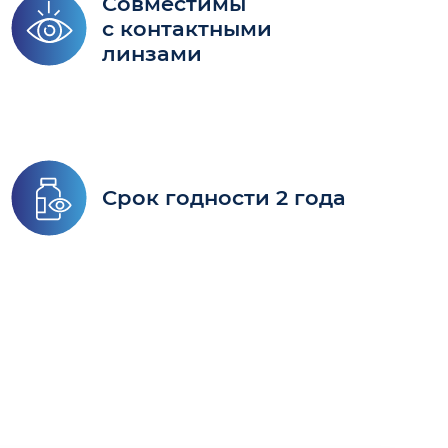
Совместимы
с контактными
линзами
Срок годности 2 года