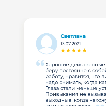
Светлана
13.07.2021
Хорошие действенные 
беру постоянно с собо
работу, нравится, что 
надо снимать, когда ка
Глаза стали меньше уст
Привыкания не вызыва
выходные, когда нахож
ими не пользуюсь.