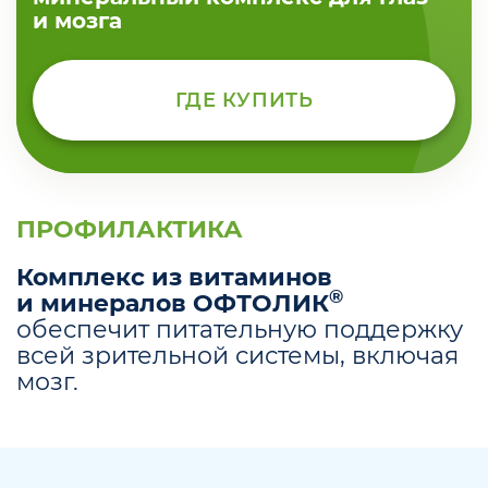
и мозга
ГДЕ КУПИТЬ
ПРОФИЛАКТИКА
Комплекс из витаминов
®
и минералов
ОФТОЛИК
обеспечит питательную поддержку
всей зрительной системы, включая
мозг.