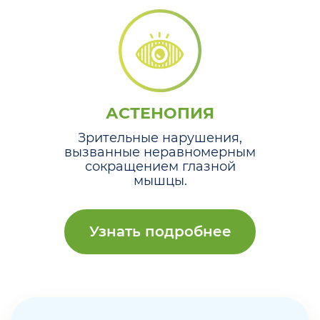
АСТЕНОПИЯ
Зрительные нарушения,
вызванные неравномерным
сокращением глазной
мышцы.
Узнать подробнее