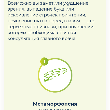
Возможно вы заметили ухудшение
зрения, выпадение букв или
искривление строчек при чтении,
появление пятна перед глазом — это
серьезные признаки, при появлении
которых необходима срочная
консультация глазного врача.
Метаморфопсия