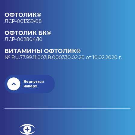
ОФТОЛИК®
ЛСР-001359/08
ОФТОЛИК БК®
ЛСР-002804/10
ВИТАМИНЫ ОФТОЛИК®
№ RU.77.99.11.003.R.000330.02.20 от 10.02.2020 г.
Вернуться
наверх