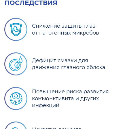
ПОСЛЕДСТВИЯ
Снижение защиты глаз
от патогенных микробов
Дефицит смазки для
движения глазного яблока
Повышение риска развития
конъюнктивита и других
инфекций