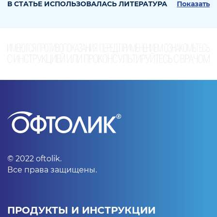
В СТАТЬЕ ИСПОЛЬЗОВАЛАСЬ ЛИТЕРАТУРА
Показать
©
2022
oftolik.
Все права защищены.
ПРОДУКТЫ И ИНСТРУКЦИИ