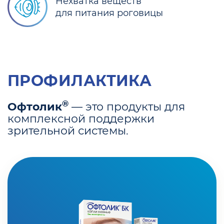
Нехватка веществ
для питания роговицы
ПРОФИЛАКТИКА
®
Офтолик
— это продукты для
комплексной поддержки
зрительной системы.