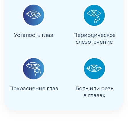
Усталость глаз
Периодическое
слезотечение
Покраснение глаз
Боль или резь
в глазах