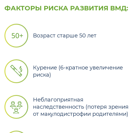
ФАКТОРЫ РИСКА РАЗВИТИЯ ВМД:
Возраст старше 50 лет
Курение (6-кратное увеличение
риска)
Неблагоприятная
наследственность (потеря зрения
от макулодистрофии родителями)