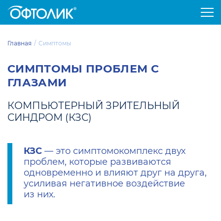
Главная
Симптомы
СИМПТОМЫ ПРОБЛЕМ С
ГЛАЗАМИ
КОМПЬЮТЕРНЫЙ ЗРИТЕЛЬНЫЙ
СИНДРОМ (КЗС)
КЗС
— это симптомокомплекс двух
проблем, которые развиваются
одновременно и влияют друг на друга,
усиливая негативное воздействие
из них.