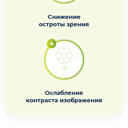
Снижение
остроты зрения
Ослабление
контраста изображения