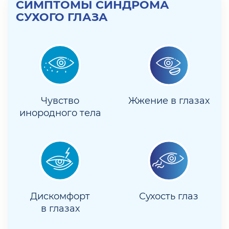
СИМПТОМЫ СИНДРОМА
СУХОГО ГЛАЗА
Чувство
Жжение в глазах
инородного тела
Дискомфорт
Сухость глаз
в глазах