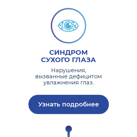
СИНДРОМ
СУХОГО ГЛАЗА
Нарушения,
вызванные дефицитом
увлажнения глаз.
Узнать подробнее