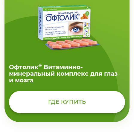
®
Офтолик
Витаминно-
минеральный комплекс для глаз
и мозга
ГДЕ КУПИТЬ