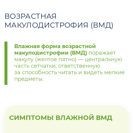
ВОЗРАСТНАЯ
МАКУЛОДИСТРОФИЯ (ВМД)
Влажная форма возрастной
макулодистрофии (ВМД)
поражает
макулу (желтое пятно) — центральную
часть сетчатки, ответственную
за способность читать и видеть мелкие
предметы.
СИМПТОМЫ ВЛАЖНОЙ ВМД