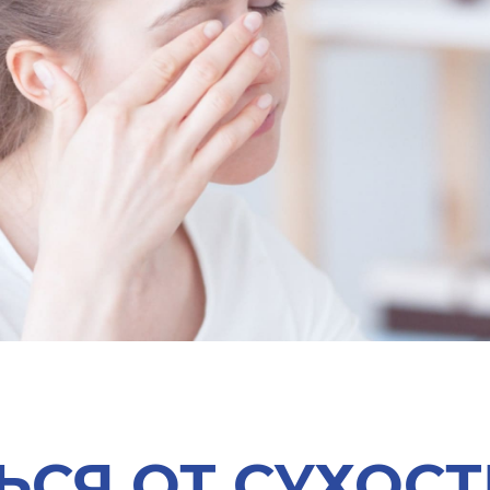
ЬСЯ ОТ СУХОС