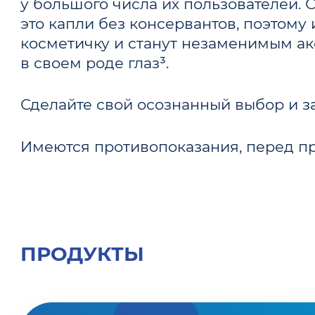
у большого числа их пользователей.
это капли без консервантов, поэтому
косметичку и станут незаменимым ак
в своем роде глаз³.
Сделайте свой осознанный выбор и за
Имеются противопоказания, перед п
ПРОДУКТЫ