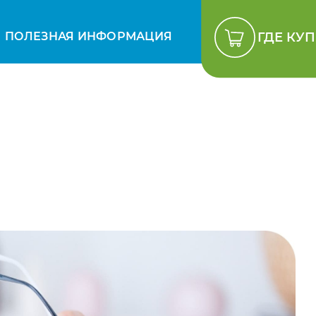
ПОЛЕЗНАЯ ИНФОРМАЦИЯ
ГДЕ КУ