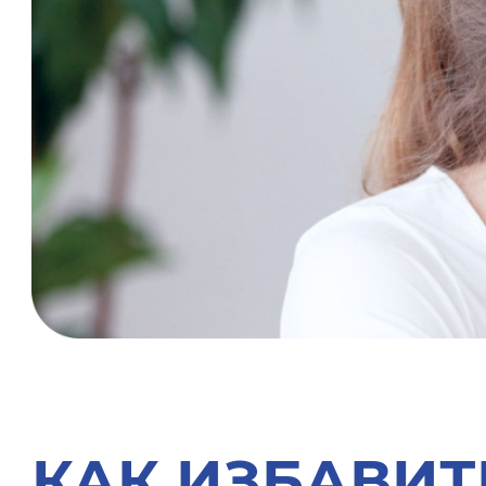
КАК ИЗБАВИТ