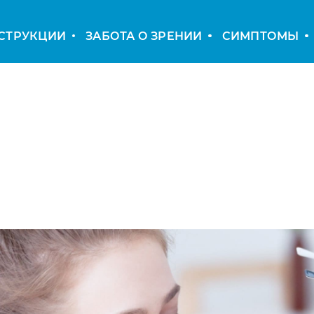
СТРУКЦИИ
ЗАБОТА О ЗРЕНИИ
СИМПТОМЫ