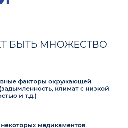
ЕТ БЫТЬ МНОЖЕСТВО
ивные факторы окружающей
(задымленность, климат с низкой
стью и т.д.)
 некоторых медикаментов