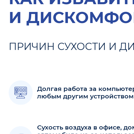
И ДИСКОМФОР
ПРИЧИН СУХОСТИ И Д
Долгая работа за компьюте
любым другим устройством
Сухость воздуха в офисе, до